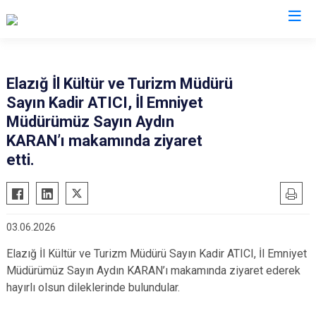
İl Emniyet Müdürlükleri
Elazığ İl Kültür ve Turizm Müdürü
Sayın Kadir ATICI, İl Emniyet
Müdürümüz Sayın Aydın
KARAN’ı makamında ziyaret
etti.
03.06.2026
Elazığ İl Kültür ve Turizm Müdürü Sayın Kadir ATICI, İl Emniyet
Müdürümüz Sayın Aydın KARAN’ı makamında ziyaret ederek
hayırlı olsun dileklerinde bulundular.